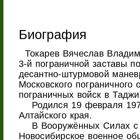
Биография
Токарев Вячеслав Владим
3-й пограничной заставы п
десантно-штурмовой маневр
Московского пограничного 
пограничных войск в Таджи
Родился 19 февраля 1972
Алтайского края.
В Вооружённых Силах с 19
Новосибирское военное об