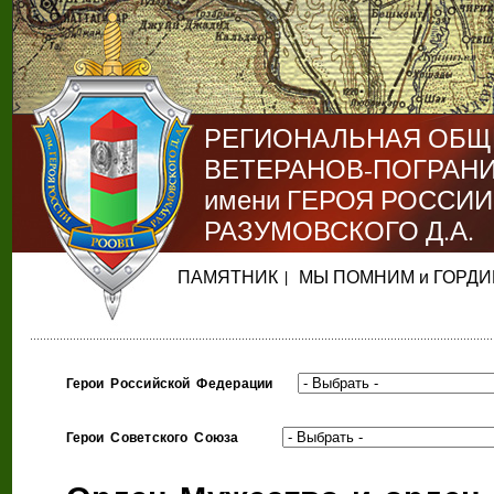
РЕГИОНАЛЬНАЯ ОБЩ
ВЕТЕРАНОВ-ПОГРАН
имени ГЕРОЯ РОССИИ
РАЗУМОВСКОГО Д.А.
|
ПАМЯТНИК
МЫ ПОМНИМ и ГОРД
Герои Российской Федерации
Герои Советского Союза